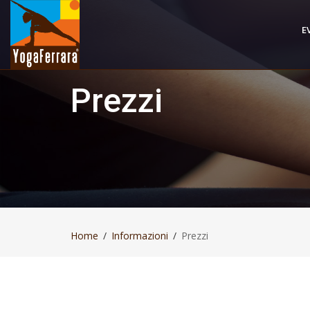
E
Prezzi
Home
Informazioni
Prezzi