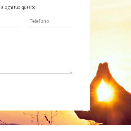
 a ogni tuo quesito.