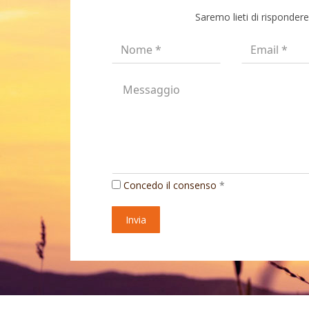
Saremo lieti di rispondere
Concedo il consenso
*