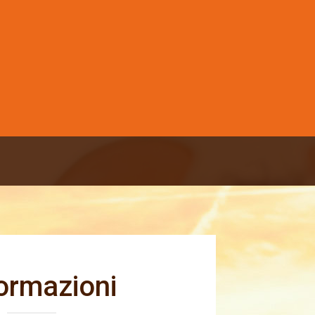
ormazioni