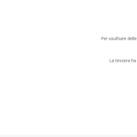
Per usufruire dell
La tessera ha 