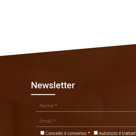
Newsletter
Concedo il consenso
*
Autorizzo il tratta