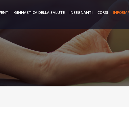
VENTI
GINNASTICA DELLA SALUTE
INSEGNANTI
CORSI
INFORM